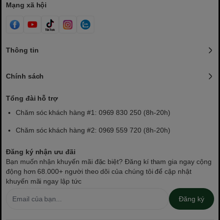
Mạng xã hội
Thông tin
Chính sách
Tổng đài hỗ trợ
Chăm sóc khách hàng #1: 0969 830 250 (8h-20h)
Chăm sóc khách hàng #2: 0969 559 720 (8h-20h)
Đăng ký nhận ưu đãi
Bạn muốn nhận khuyến mãi đặc biệt? Đăng kí tham gia ngay cộng
động hơn 68.000+ người theo dõi của chúng tôi để cập nhật
khuyến mãi ngay lập tức
Đăng ký