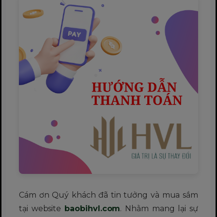
Cám ơn Quý khách đã tin tưởng và mua sắm
tại website
baobihvl.com
. Nhằm mang lại sự