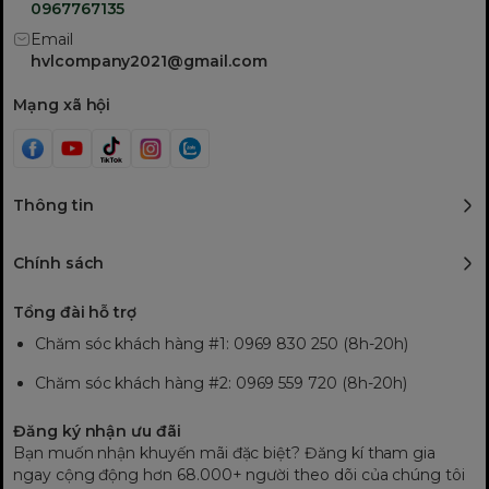
0967767135
Email
hvlcompany2021@gmail.com
Mạng xã hội
Thông tin
Chính sách
Tổng đài hỗ trợ
Chăm sóc khách hàng #1: 0969 830 250 (8h-20h)
Chăm sóc khách hàng #2: 0969 559 720 (8h-20h)
Đăng ký nhận ưu đãi
Bạn muốn nhận khuyến mãi đặc biệt? Đăng kí tham gia
ngay cộng động hơn 68.000+ người theo dõi của chúng tôi