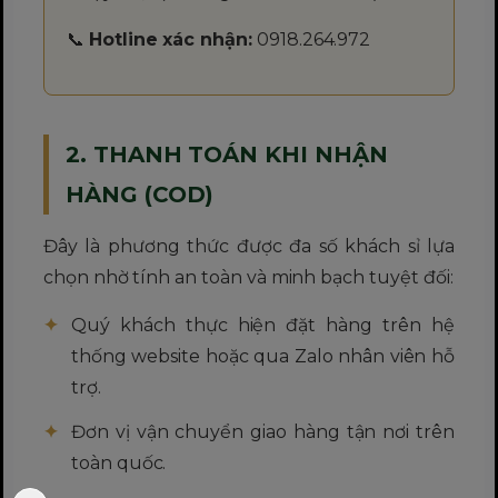
📞
Hotline xác nhận:
0918.264.972
2. THANH TOÁN KHI NHẬN
HÀNG (COD)
Đây là phương thức được đa số khách sỉ lựa
chọn nhờ tính an toàn và minh bạch tuyệt đối:
Quý khách thực hiện đặt hàng trên hệ
thống website hoặc qua Zalo nhân viên hỗ
trợ.
Đơn vị vận chuyển giao hàng tận nơi trên
toàn quốc.