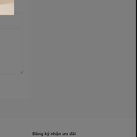
Đăng ký nhận ưu đãi