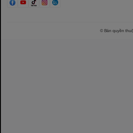
© Bản quyền thu