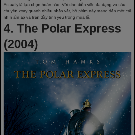
Actually là lựa chọn hoàn hảo. Với dàn diễn viên đa dạng và câu
chuyện xoay quanh nhiều nhân vật, bộ phim này mang đến một cái
nhìn ấm áp và tràn đầy tình yêu trong mùa lễ.
4. The Polar Express
(2004)