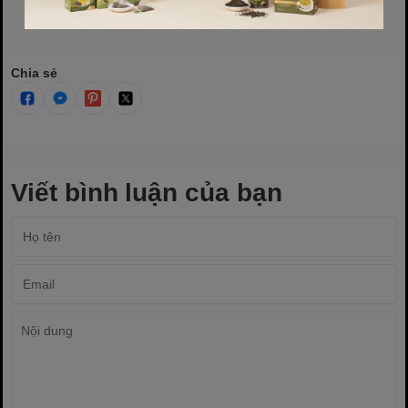
Chia sẻ
Viết bình luận của bạn