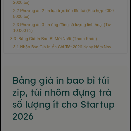
2000 túi)
Phương án 2: In lụa trực tiếp lên túi (Phù hợp 2000 -
5000 túi)
Phương án 3: In ống đồng số lượng linh hoạt (Từ
10.000 túi)
3. Bảng Giá In Bao Bì Mới Nhất (Tham Khảo)
Nhận Báo Giá In Ấn Chi Tiết 2026 Ngay Hôm Nay
Bảng giá in bao bì túi
zip, túi nhôm đựng trà
số lượng ít cho Startup
2026