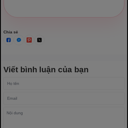
Chia sẻ
Viết bình luận của bạn