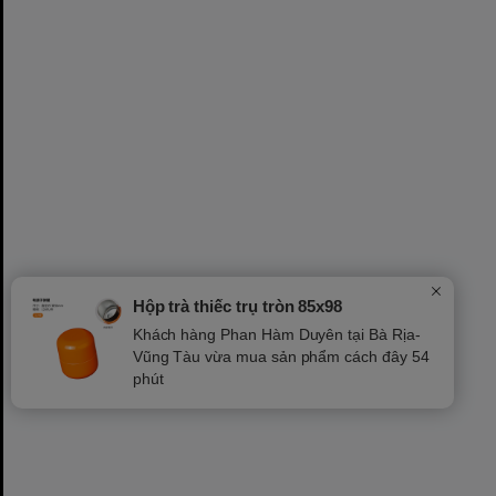
Hộp trà thiếc trụ tròn 85x98
Khách hàng Phan Hàm Duyên tại Bà Rịa-
Vũng Tàu vừa mua sản phẩm cách đây 54
phút