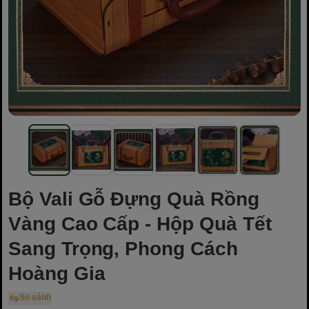
Bộ Vali Gỗ Đựng Quà Rồng
Vàng Cao Cấp - Hộp Quà Tết
Sang Trọng, Phong Cách
Hoàng Gia
So sánh