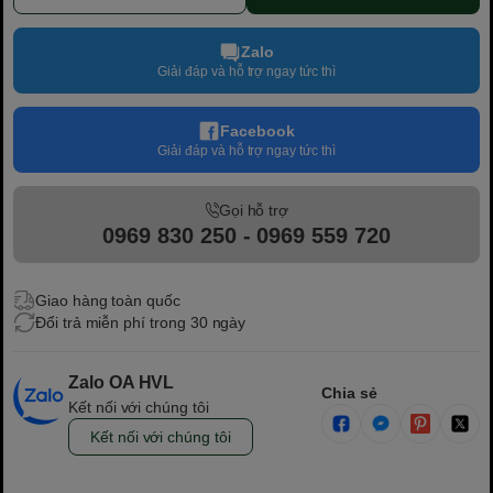
Zalo
Giải đáp và hỗ trợ ngay tức thì
Facebook
Giải đáp và hỗ trợ ngay tức thì
Gọi hỗ trợ
0969 830 250 - 0969 559 720
Giao hàng toàn quốc
Đổi trả miễn phí trong 30 ngày
Zalo OA HVL
Chia sẻ
Kết nối với chúng tôi
Kết nối với chúng tôi