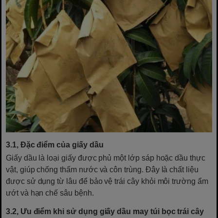
3.1, Đặc điểm của giấy dầu
Giấy dầu là loại giấy được phủ một lớp sáp hoặc dầu thực
vật, giúp chống thấm nước và côn trùng. Đây là chất liệu
được sử dụng từ lâu để bảo vệ trái cây khỏi môi trường ẩm
ướt và hạn chế sâu bệnh.
3.2, Ưu điểm khi sử dụng giấy dầu may túi bọc trái cây