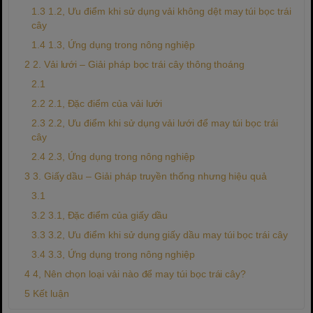
1.2, Ưu điểm khi sử dụng vải không dệt may túi bọc trái
cây
1.3, Ứng dụng trong nông nghiệp
2. Vải lưới – Giải pháp bọc trái cây thông thoáng
2.1, Đặc điểm của vải lưới
2.2, Ưu điểm khi sử dụng vải lưới để may túi bọc trái
cây
2.3, Ứng dụng trong nông nghiệp
3. Giấy dầu – Giải pháp truyền thống nhưng hiệu quả
3.1, Đặc điểm của giấy dầu
3.2, Ưu điểm khi sử dụng giấy dầu may túi bọc trái cây
3.3, Ứng dụng trong nông nghiệp
4, Nên chọn loại vải nào để may túi bọc trái cây?
Kết luận