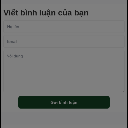
Viết bình luận của bạn
Gửi bình luận