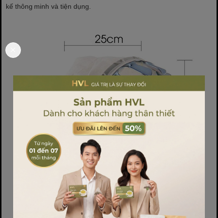
kế thông minh và tiện dụng.