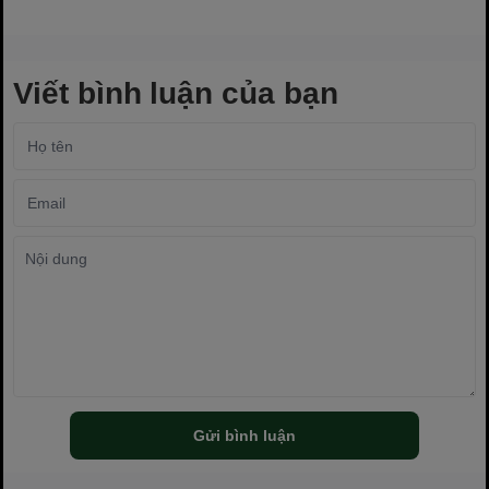
Viết bình luận của bạn
Gửi bình luận