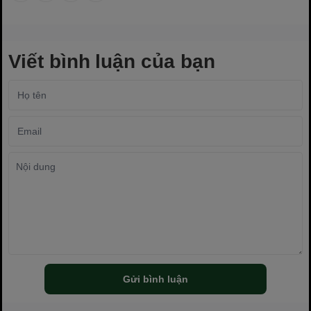
Viết bình luận của bạn
Gửi bình luận