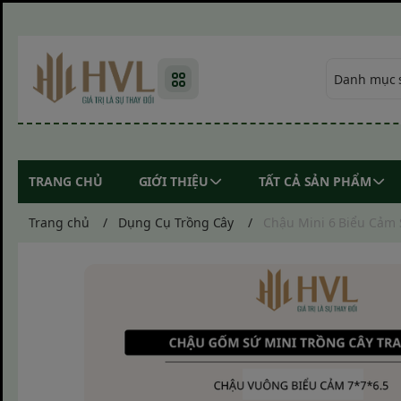
TRANG CHỦ
GIỚI THIỆU
TẤT CẢ SẢN PHẨM
Trang chủ
/
Dụng Cụ Trồng Cây
/
Chậu Mini 6 Biểu Cảm