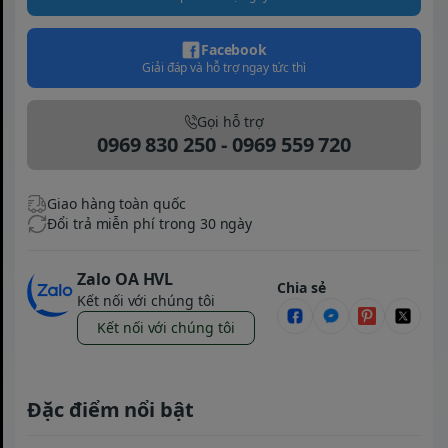
Facebook
Giải đáp và hỗ trợ ngay tức thì
Gọi hỗ trợ
0969 830 250 - 0969 559 720
Giao hàng toàn quốc
Đổi trả miễn phí trong 30 ngày
Zalo OA HVL
Chia sẻ
Kết nối với chúng tôi
Kết nối với chúng tôi
Đặc điểm nổi bật