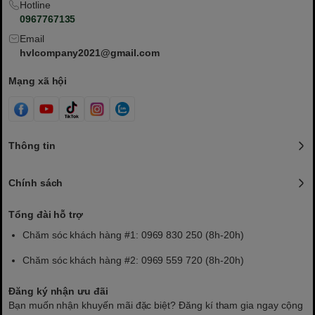
Hotline
0967767135
Email
hvlcompany2021@gmail.com
Mạng xã hội
Thông tin
Chính sách
Tổng đài hỗ trợ
Chăm sóc khách hàng #1: 0969 830 250 (8h-20h)
Chăm sóc khách hàng #2: 0969 559 720 (8h-20h)
Đăng ký nhận ưu đãi
Bạn muốn nhận khuyến mãi đặc biệt? Đăng kí tham gia ngay cộng