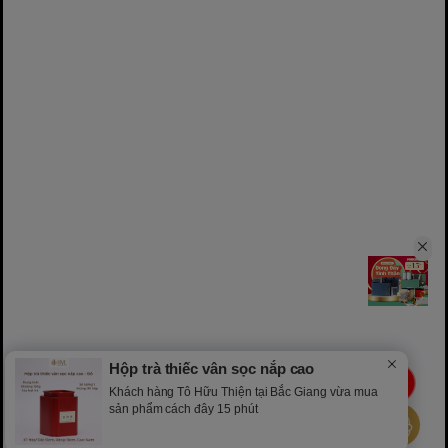
Hộp trà thiếc vân sọc nắp cao
LIVE
Khách hàng Tô Hữu Thiện tại Bắc Giang vừa mua
sản phẩm cách đây 15 phút