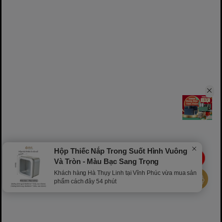
Hộp Thiếc Nắp Trong Suốt Hình Vuông
LIVE
Và Tròn - Màu Bạc Sang Trọng
Khách hàng Hà Thụy Linh tại Vĩnh Phúc vừa mua sản
phẩm cách đây 54 phút