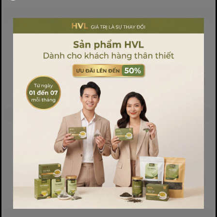
Sản phẩm liên quan
Sản phẩm cùng phân khúc