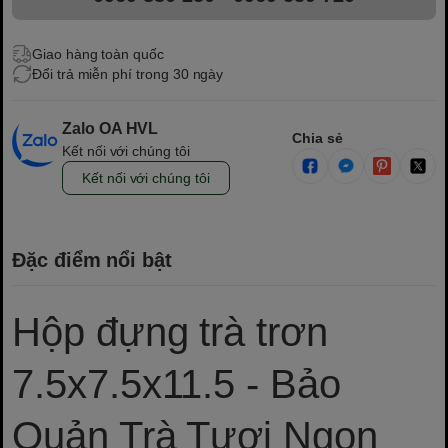
Giao hàng toàn quốc
Đổi trả miễn phí trong 30 ngày
Zalo OA HVL
Chia sẻ
Kết nối với chúng tôi
Kết nối với chúng tôi
Đặc điểm nổi bật
Hộp đựng trà trơn
7.5x7.5x11.5 - Bảo
Quản Trà Tươi Ngon