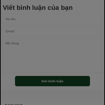
Viết bình luận của bạn
Gửi bình luận