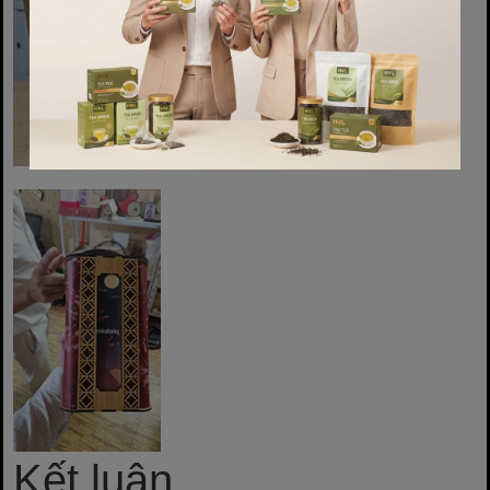
Kết luận