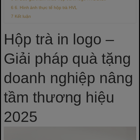
6. Hình ảnh thực tế hộp trà HVL
Kết luận
Hộp trà in logo –
Giải pháp quà tặng
doanh nghiệp nâng
tầm thương hiệu
2025