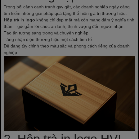
Trong bối cảnh cạnh tranh gay gắt, các doanh nghiệp ngày càng
tìm kiếm những giải pháp quà tặng thể hiện giá trị thương hiệu.
Hộp trà in logo
không chỉ đẹp mắt mà còn mang đậm ý nghĩa tinh
thần – gửi gắm lời chúc an lành, thịnh vượng đến người nhận.
Tạo ấn tượng sang trọng và chuyên nghiệp.
Tăng nhận diện thương hiệu một cách tinh tế.
Dễ dàng tùy chỉnh theo màu sắc và phong cách riêng của doanh
nghiệp.