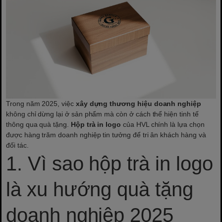
Trong năm 2025, việc
xây dựng thương hiệu doanh nghiệp
không chỉ dừng lại ở sản phẩm mà còn ở cách thể hiện tinh tế
thông qua quà tặng.
Hộp trà in logo
của HVL chính là lựa chọn
được hàng trăm doanh nghiệp tin tưởng để tri ân khách hàng và
đối tác.
1. Vì sao hộp trà in logo
là xu hướng quà tặng
doanh nghiệp 2025