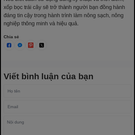
xốp bọc trái cây sẽ trở thành người bạn đồng hành
đáng tin cậy trong hành trình làm nông sạch, nông
nghiệp thông minh và hiệu quả.
Chia sẻ
Viết bình luận của bạn