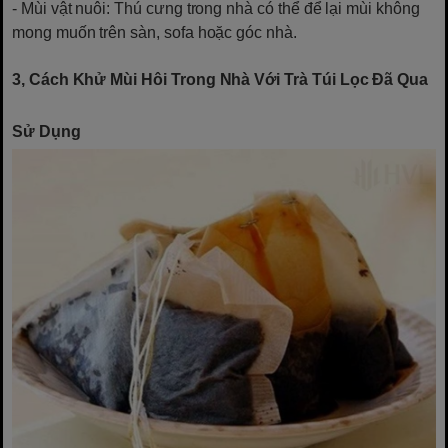
- Mùi vật nuôi: Thú cưng trong nhà có thể để lại mùi không
mong muốn trên sàn, sofa hoặc góc nhà.
3, Cách Khử Mùi Hôi Trong Nhà Với Trà Túi Lọc Đã Qua
Sử Dụng