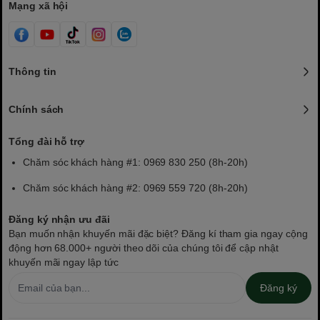
Mạng xã hội
Thông tin
Chính sách
Tổng đài hỗ trợ
Chăm sóc khách hàng #1: 0969 830 250 (8h-20h)
Chăm sóc khách hàng #2: 0969 559 720 (8h-20h)
Đăng ký nhận ưu đãi
Bạn muốn nhận khuyến mãi đặc biệt? Đăng kí tham gia ngay cộng
động hơn 68.000+ người theo dõi của chúng tôi để cập nhật
khuyến mãi ngay lập tức
Đăng ký