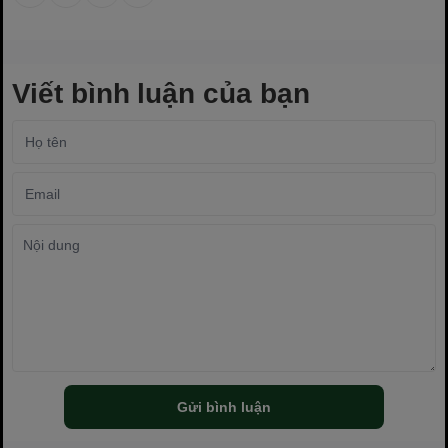
Viết bình luận của bạn
Gửi bình luận