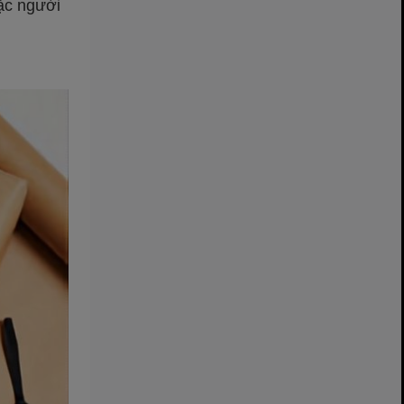
oặc người