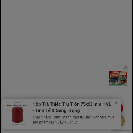
Hộp Trà Thiếc Trụ Tròn 75x93 mm HVL
LIVE
- Tinh Tế & Sang Trọng
Khách hàng Đinh Thanh Nga tại Bắc Ninh vừa mua
sản phẩm cách đây 46 phút