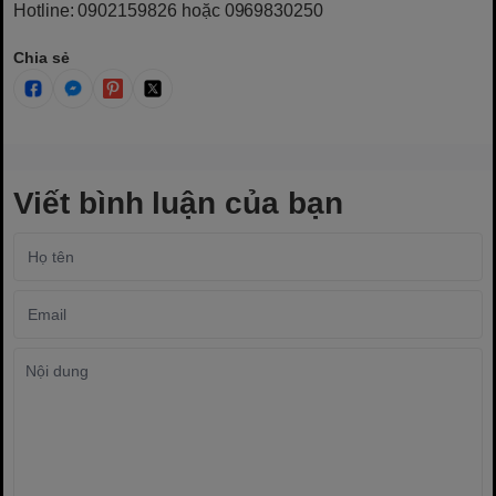
Hotline: 0902159826 hoặc 0969830250
Chia sẻ
Viết bình luận của bạn