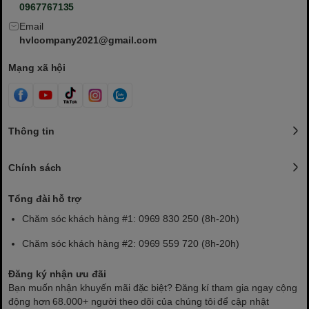
0967767135
Email
hvlcompany2021@gmail.com
Mạng xã hội
Thông tin
Chính sách
Tổng đài hỗ trợ
Chăm sóc khách hàng #1: 0969 830 250 (8h-20h)
Chăm sóc khách hàng #2: 0969 559 720 (8h-20h)
Đăng ký nhận ưu đãi
Bạn muốn nhận khuyến mãi đặc biệt? Đăng kí tham gia ngay cộng
động hơn 68.000+ người theo dõi của chúng tôi để cập nhật