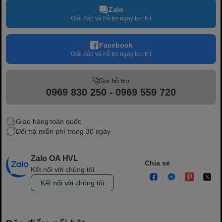
Zalo
Giải đáp và hỗ trợ ngay tức thì
Facebook
Giải đáp và hỗ trợ ngay tức thì
Gọi hỗ trợ
0969 830 250 - 0969 559 720
Giao hàng toàn quốc
Đổi trả miễn phí trong 30 ngày
Zalo OA HVL
Chia sẻ
Kết nối với chúng tôi
Kết nối với chúng tôi