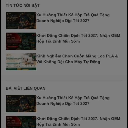
TIN TỨC NỔI BẬT
Xu Hướng Thiết Kế Hộp Trà Quà Tặng
Doanh Nghiệp Dịp Tết 2027
Khởi Động Chiến Dịch Tết 2027: Nhận OEM
Hộp Trà Đinh Mùi Sớm
Kinh Nghiệm Chọn Cuộn Màng Lọc PLA &
Vải Không Dệt Cho Máy Tự Động
BÀI VIẾT LIÊN QUAN
Xu Hướng Thiết Kế Hộp Trà Quà Tặng
Doanh Nghiệp Dịp Tết 2027
Khởi Động Chiến Dịch Tết 2027: Nhận OEM
Hộp Trà Đinh Mùi Sớm