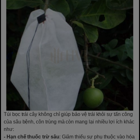
Túi bọc trái cây không chỉ giúp bảo vệ trái khỏi sự tấn công
của sâu bệnh, côn trùng mà còn mang lại nhiều lợi ích khác
như:
- Hạn chế thuốc trừ sâu
: Giảm thiểu sự phụ thuộc vào hóa