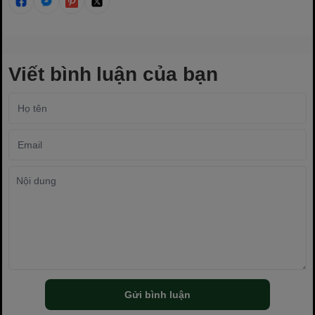
Viết bình luận của bạn
Gửi bình luận