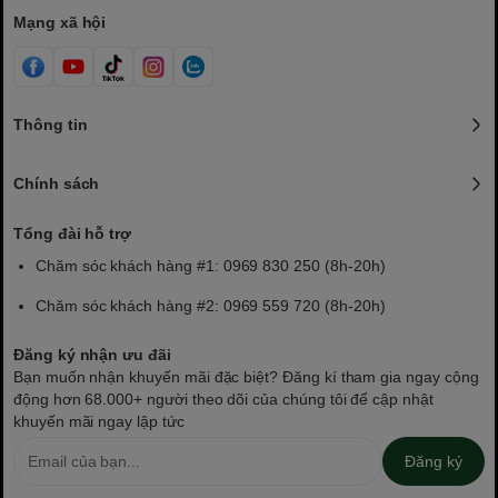
Mạng xã hội
Thông tin
Chính sách
Tổng đài hỗ trợ
Chăm sóc khách hàng #1: 0969 830 250 (8h-20h)
Chăm sóc khách hàng #2: 0969 559 720 (8h-20h)
Đăng ký nhận ưu đãi
Bạn muốn nhận khuyến mãi đặc biệt? Đăng kí tham gia ngay cộng
động hơn 68.000+ người theo dõi của chúng tôi để cập nhật
khuyến mãi ngay lập tức
Đăng ký