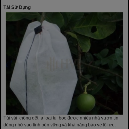
Tái Sử Dụng
Túi vải không dệt là loại túi bọc được nhiều nhà vườn tin
dùng nhờ vào tính bền vững và khả năng bảo vệ tối ưu.