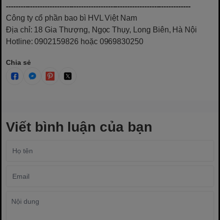
----------------------------------------------------------------------------
Công ty cổ phần bao bì HVL Việt Nam
Địa chỉ: 18 Gia Thượng, Ngọc Thụy, Long Biên, Hà Nội
Hotline: 0902159826 hoặc 0969830250
Chia sẻ
Viết bình luận của bạn