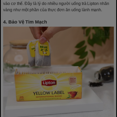
vào cơ thể. Đây là lý do nhiều người uống trà Lipton nhãn
vàng như một phần của thực đơn ăn uống lành mạnh.
4. Bảo Vệ Tim Mạch