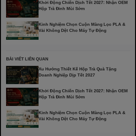
Khởi Động Chiến Dịch Tết 2027: Nhận OEM
Hộp Trà Đinh Mùi Sớm
Kinh Nghiệm Chọn Cuộn Màng Lọc PLA &
Vải Không Dệt Cho Máy Tự Động
BÀI VIẾT LIÊN QUAN
Xu Hướng Thiết Kế Hộp Trà Quà Tặng
Doanh Nghiệp Dịp Tết 2027
Khởi Động Chiến Dịch Tết 2027: Nhận OEM
Hộp Trà Đinh Mùi Sớm
Kinh Nghiệm Chọn Cuộn Màng Lọc PLA &
Vải Không Dệt Cho Máy Tự Động