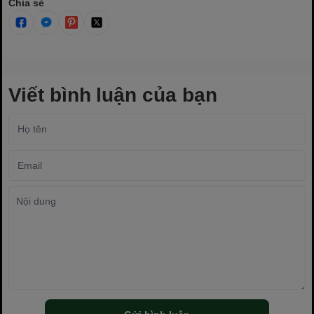
Chia sẻ
Viết bình luận của bạn