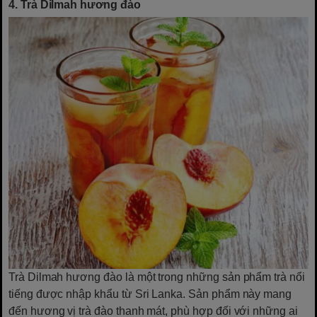
4. Trà Dilmah hương đào
Trà Dilmah hương đào là một trong những sản phẩm trà nổi
tiếng được nhập khẩu từ Sri Lanka. Sản phẩm này mang
đến hương vị trà đào thanh mát, phù hợp đối với những ai