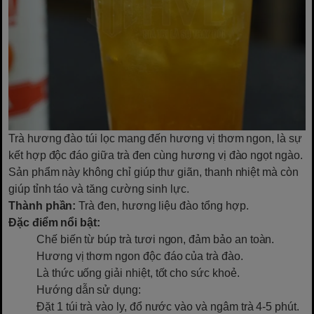
Trà hương đào túi lọc mang đến hương vị thơm ngon, là sự
kết hợp độc đáo giữa trà đen cùng hương vị đào ngọt ngào.
Sản phẩm này không chỉ giúp thư giãn, thanh nhiệt mà còn
giúp tỉnh táo và tăng cường sinh lực.
Thành phần:
Trà đen, hương liệu đào tổng hợp.
Đặc điểm nổi bật:
Chế biến từ búp trà tươi ngon, đảm bảo an toàn.
Hương vị thơm ngon độc đáo của trà đào.
Là thức uống giải nhiệt, tốt cho sức khoẻ.
Hướng dẫn sử dụng:
Đặt 1 túi trà vào ly, đổ nước vào và ngâm trà 4-5 phút.