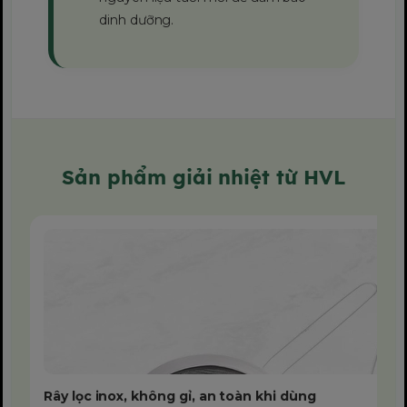
dinh dưỡng.
Sản phẩm giải nhiệt từ HVL
Rây lọc inox, không gỉ, an toàn khi dùng