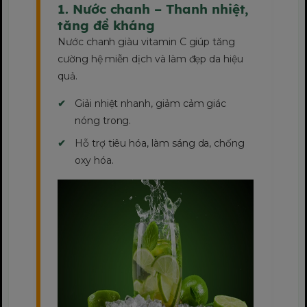
1. Nước chanh – Thanh nhiệt,
tăng đề kháng
Nước chanh giàu vitamin C giúp tăng
cường hệ miễn dịch và làm đẹp da hiệu
quả.
Giải nhiệt nhanh, giảm cảm giác
nóng trong.
Hỗ trợ tiêu hóa, làm sáng da, chống
oxy hóa.