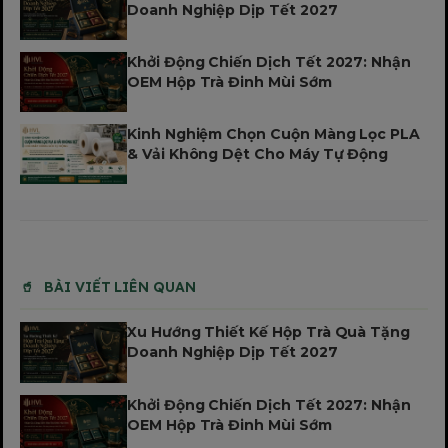
Doanh Nghiệp Dịp Tết 2027
Khởi Động Chiến Dịch Tết 2027: Nhận
OEM Hộp Trà Đinh Mùi Sớm
Kinh Nghiệm Chọn Cuộn Màng Lọc PLA
& Vải Không Dệt Cho Máy Tự Động
BÀI VIẾT LIÊN QUAN
Xu Hướng Thiết Kế Hộp Trà Quà Tặng
Doanh Nghiệp Dịp Tết 2027
Khởi Động Chiến Dịch Tết 2027: Nhận
OEM Hộp Trà Đinh Mùi Sớm