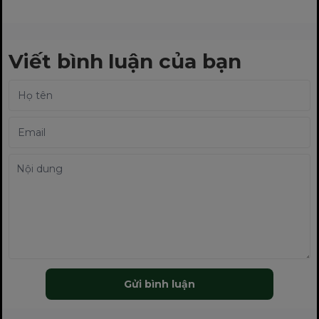
Viết bình luận của bạn
Gửi bình luận