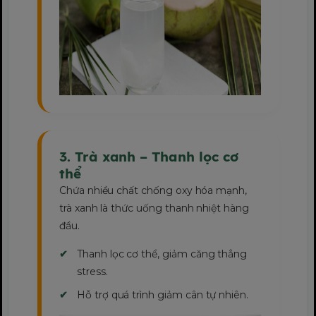
3. Trà xanh – Thanh lọc cơ
thể
Chứa nhiều chất chống oxy hóa mạnh,
trà xanh là thức uống thanh nhiệt hàng
đầu.
Thanh lọc cơ thể, giảm căng thẳng
stress.
Hỗ trợ quá trình giảm cân tự nhiên.