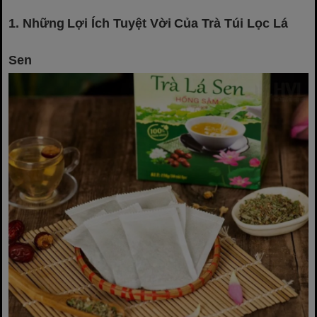
1. Những Lợi Ích Tuyệt Vời Của Trà Túi Lọc Lá
Sen