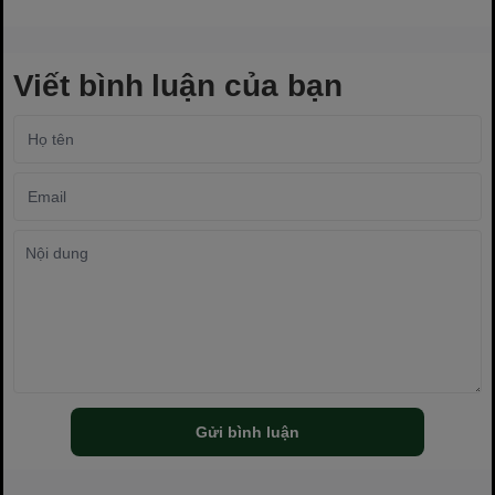
Viết bình luận của bạn
Gửi bình luận