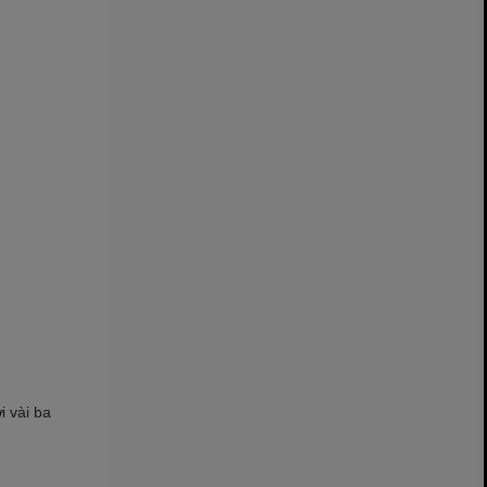
i vài ba