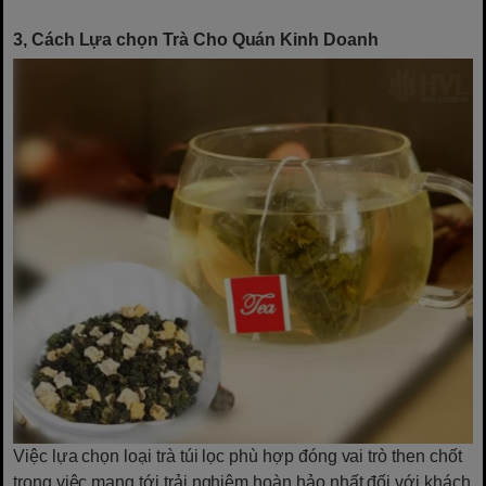
3, Cách Lựa chọn Trà Cho Quán Kinh Doanh
Việc lựa chọn loại trà túi lọc phù hợp đóng vai trò then chốt
trong việc mang tới trải nghiệm hoàn hảo nhất đối với khách