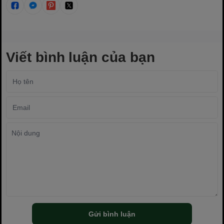
Viết bình luận của bạn
Gửi bình luận