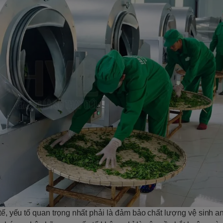
tế, yếu tố quan trọng nhất phải là đảm bảo chất lượng vệ sinh a