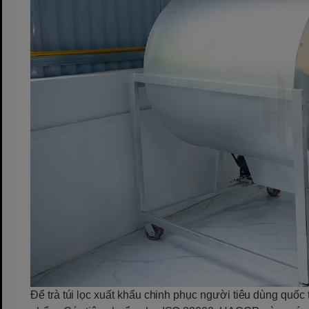
Để trà túi lọc xuất khẩu chinh phục người tiêu dùng quốc 