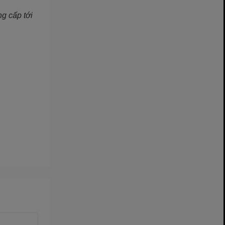
ng cấp tới