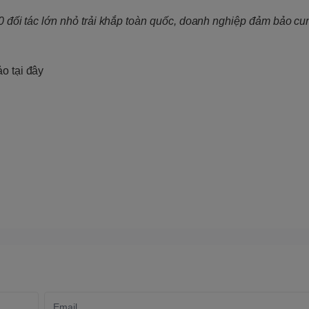
00 đối tác lớn nhỏ trải khắp toàn quốc, doanh nghiệp đảm bảo cu
o tại đây