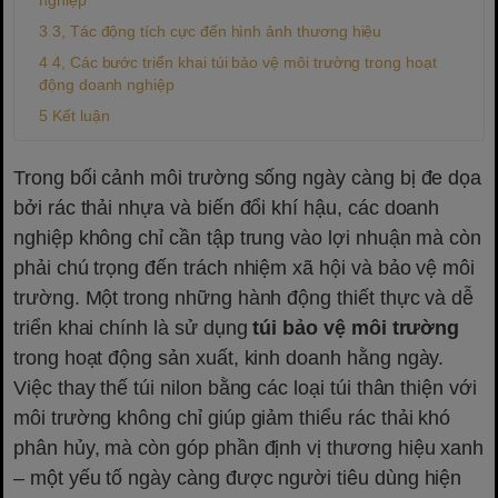
3, Tác động tích cực đến hình ảnh thương hiệu
4, Các bước triển khai túi bảo vệ môi trường trong hoạt
động doanh nghiệp
Kết luận
Trong bối cảnh môi trường sống ngày càng bị đe dọa
bởi rác thải nhựa và biến đổi khí hậu, các doanh
nghiệp không chỉ cần tập trung vào lợi nhuận mà còn
phải chú trọng đến trách nhiệm xã hội và bảo vệ môi
trường. Một trong những hành động thiết thực và dễ
triển khai chính là sử dụng
túi bảo vệ môi trường
trong hoạt động sản xuất, kinh doanh hằng ngày.
Việc thay thế túi nilon bằng các loại túi thân thiện với
môi trường không chỉ giúp giảm thiểu rác thải khó
phân hủy, mà còn góp phần định vị thương hiệu xanh
– một yếu tố ngày càng được người tiêu dùng hiện