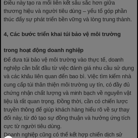
Điều này tạo ra mối liên kết sâu sắc hơn giữa
thương hiệu và người tiêu dùng – yếu tố góp phần
thúc đẩy sự phát triển bền vững và lòng trung thành.
4, Các bước triển khai túi bảo vệ môi trường
trong hoạt động doanh nghiệp
Để đưa túi bảo vệ môi trường vào thực tế, doanh
nghiệp cần bắt đầu từ việc đánh giá nhu cầu sử dụng
và các khâu liên quan đến bao bì. Việc tìm kiếm nhà
cung cấp túi thân thiện môi trường uy tín, có đầy đủ
chứng nhận chất lượng và minh bạch về nguyên vật
liệu là rất quan trọng. Đồng thời, cần có chiến lược
truyền thông để giúp khách hàng hiểu rõ về sự thay
đổi này, từ đó tạo sự đồng thuận và hưởng ứng tích
cực từ người tiêu dùng.
Doanh nghiệp cũng có thể kết hợp chiến dịch sử