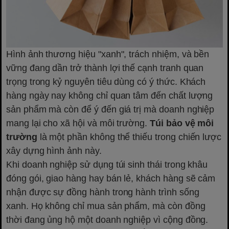
Hình ảnh thương hiệu "xanh", trách nhiệm, và bền
vững đang dần trở thành lợi thế cạnh tranh quan
trọng trong kỷ nguyên tiêu dùng có ý thức. Khách
hàng ngày nay không chỉ quan tâm đến chất lượng
sản phẩm mà còn để ý đến giá trị mà doanh nghiệp
mang lại cho xã hội và môi trường.
Túi bảo vệ môi
trường
là một phần không thể thiếu trong chiến lược
xây dựng hình ảnh này.
Khi doanh nghiệp sử dụng túi sinh thái trong khâu
đóng gói, giao hàng hay bán lẻ, khách hàng sẽ cảm
nhận được sự đồng hành trong hành trình sống
xanh. Họ không chỉ mua sản phẩm, mà còn đồng
thời đang ủng hộ một doanh nghiệp vì cộng đồng.