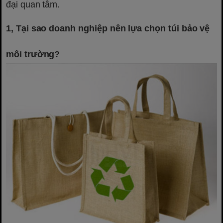
đại quan tâm.
1, Tại sao doanh nghiệp nên lựa chọn túi bảo vệ
môi trường?