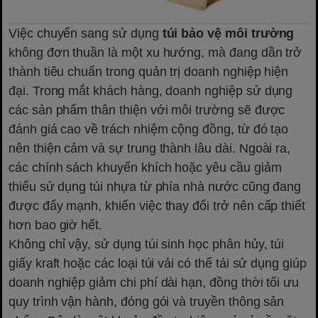
Việc chuyển sang sử dụng
túi bảo vệ môi trường
không đơn thuần là một xu hướng, mà đang dần trở
thành tiêu chuẩn trong quản trị doanh nghiệp hiện
đại. Trong mắt khách hàng, doanh nghiệp sử dụng
các sản phẩm thân thiện với môi trường sẽ được
đánh giá cao về trách nhiệm cộng đồng, từ đó tạo
nên thiện cảm và sự trung thành lâu dài. Ngoài ra,
các chính sách khuyến khích hoặc yêu cầu giảm
thiểu sử dụng túi nhựa từ phía nhà nước cũng đang
được đẩy mạnh, khiến việc thay đổi trở nên cấp thiết
hơn bao giờ hết.
Không chỉ vậy, sử dụng túi sinh học phân hủy, túi
giấy kraft hoặc các loại túi vải có thể tái sử dụng giúp
doanh nghiệp giảm chi phí dài hạn, đồng thời tối ưu
quy trình vận hành, đóng gói và truyền thông sản