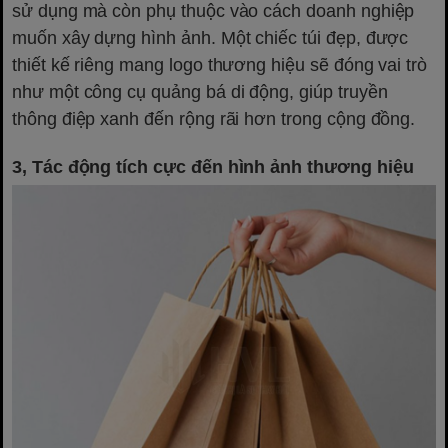
sử dụng mà còn phụ thuộc vào cách doanh nghiệp
muốn xây dựng hình ảnh. Một chiếc túi đẹp, được
thiết kế riêng mang logo thương hiệu sẽ đóng vai trò
như một công cụ quảng bá di động, giúp truyền
thông điệp xanh đến rộng rãi hơn trong cộng đồng.
3, Tác động tích cực đến hình ảnh thương hiệu