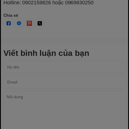
Hotline: 0902159826 hoặc 0969830250
Chia sẻ
Viết bình luận của bạn