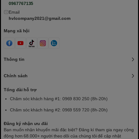
0967767135
Email
hvlcompany2021@gmail.com
Mạng xã hội
Thông tin
Chính sách
Tổng đài hỗ trợ
Chăm sóc khách hàng #1: 0969 830 250 (8h-20h)
Chăm sóc khách hàng #2: 0969 559 720 (8h-20h)
Đăng ký nhận ưu đãi
Bạn muốn nhận khuyến mãi đặc biệt? Đăng kí tham gia ngay cộng
động hơn 68.000+ người theo dõi của chúng tôi để cập nhật