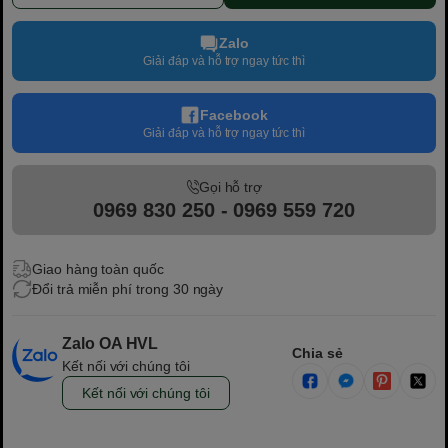
Zalo
Giải đáp và hỗ trợ ngay tức thì
Facebook
Giải đáp và hỗ trợ ngay tức thì
Gọi hỗ trợ
0969 830 250 - 0969 559 720
Giao hàng toàn quốc
Đổi trả miễn phí trong 30 ngày
Zalo OA HVL
Chia sẻ
Kết nối với chúng tôi
Kết nối với chúng tôi