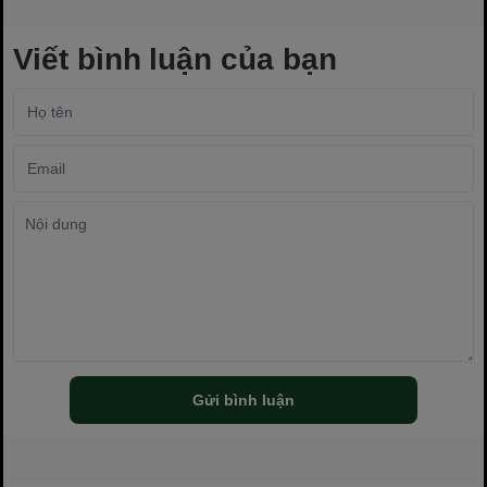
Viết bình luận của bạn
Gửi bình luận