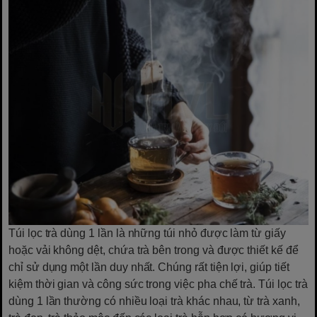
Túi lọc trà dùng 1 lần là những túi nhỏ được làm từ giấy
hoặc vải không dệt, chứa trà bên trong và được thiết kế để
chỉ sử dụng một lần duy nhất. Chúng rất tiện lợi, giúp tiết
kiệm thời gian và công sức trong việc pha chế trà. Túi lọc trà
dùng 1 lần thường có nhiều loại trà khác nhau, từ trà xanh,