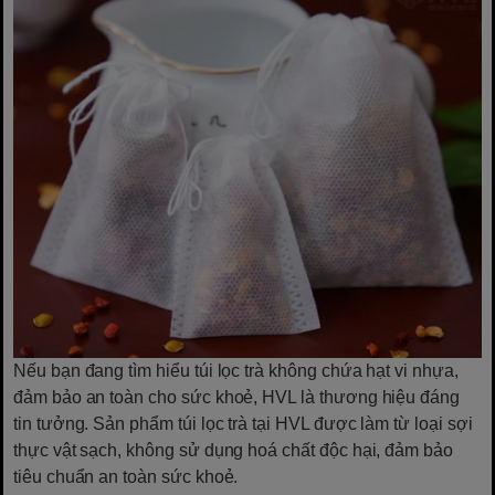
Nếu bạn đang tìm hiểu túi lọc trà không chứa hạt vi nhựa,
đảm bảo an toàn cho sức khoẻ, HVL là thương hiệu đáng
tin tưởng. Sản phẩm túi lọc trà tại HVL được làm từ loại sợi
thực vật sạch, không sử dụng hoá chất độc hại, đảm bảo
tiêu chuẩn an toàn sức khoẻ.