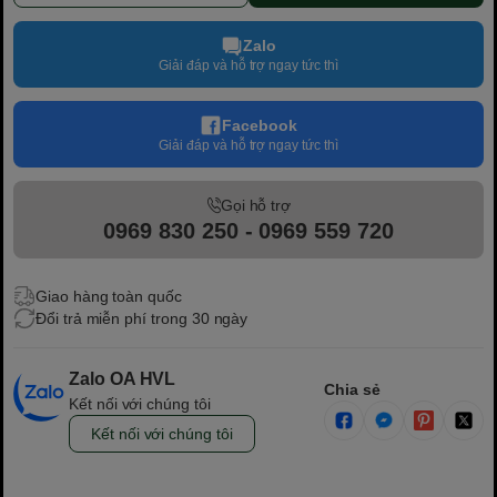
Zalo
Giải đáp và hỗ trợ ngay tức thì
Facebook
Giải đáp và hỗ trợ ngay tức thì
Gọi hỗ trợ
0969 830 250 - 0969 559 720
Giao hàng toàn quốc
Đổi trả miễn phí trong 30 ngày
Zalo OA HVL
Chia sẻ
Kết nối với chúng tôi
Kết nối với chúng tôi