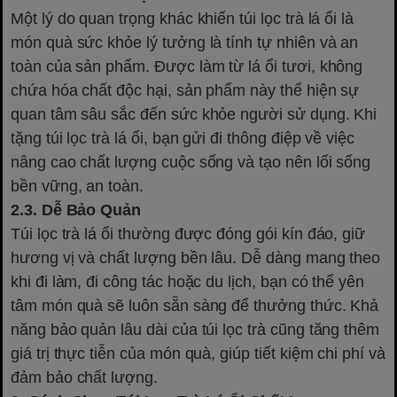
Một lý do quan trọng khác khiến túi lọc trà lá ổi là
món quà sức khỏe lý tưởng là tính tự nhiên và an
toàn của sản phẩm. Được làm từ lá ổi tươi, không
chứa hóa chất độc hại, sản phẩm này thể hiện sự
quan tâm sâu sắc đến sức khỏe người sử dụng. Khi
tặng túi lọc trà lá ổi, bạn gửi đi thông điệp về việc
nâng cao chất lượng cuộc sống và tạo nên lối sống
bền vững, an toàn.
2.3. Dễ Bảo Quản
Túi lọc trà lá ổi thường được đóng gói kín đáo, giữ
hương vị và chất lượng bền lâu. Dễ dàng mang theo
khi đi làm, đi công tác hoặc du lịch, bạn có thể yên
tâm món quà sẽ luôn sẵn sàng để thưởng thức. Khả
năng bảo quản lâu dài của túi lọc trà cũng tăng thêm
giá trị thực tiễn của món quà, giúp tiết kiệm chi phí và
đảm bảo chất lượng.