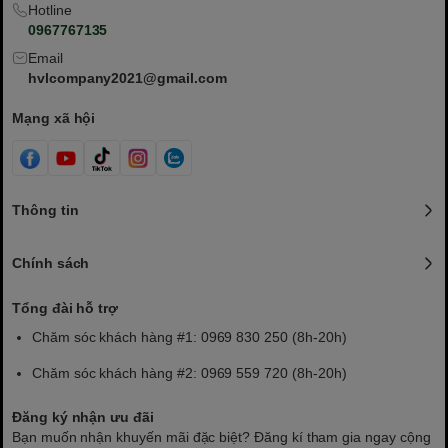
Hotline
0967767135
Email
hvlcompany2021@gmail.com
Mạng xã hội
Thông tin
Chính sách
Tổng đài hỗ trợ
Chăm sóc khách hàng #1: 0969 830 250 (8h-20h)
Chăm sóc khách hàng #2: 0969 559 720 (8h-20h)
Đăng ký nhận ưu đãi
Bạn muốn nhận khuyến mãi đặc biệt? Đăng kí tham gia ngay cộng