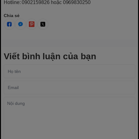
Hotline: 0902159826 hoặc 0969830250
Chia sẻ
Viết bình luận của bạn