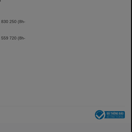
 830 250 (8h-
 559 720 (8h-
o